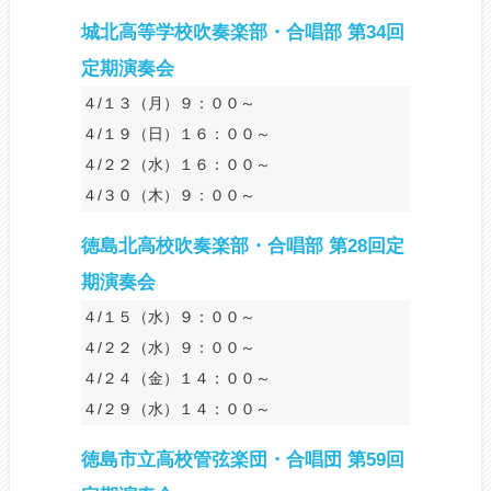
城北高等学校吹奏楽部・合唱部 第34回
定期演奏会
４/１３（月）９：００～
４/１９（日）１６：００～
４/２２（水）１６：００～
４/３０（木）９：００～
徳島北高校吹奏楽部・合唱部 第28回定
期演奏会
４/１５（水）９：００～
４/２２（水）９：００～
４/２４（金）１４：００～
４/２９（水）１４：００～
徳島市立高校管弦楽団・合唱団 第59回