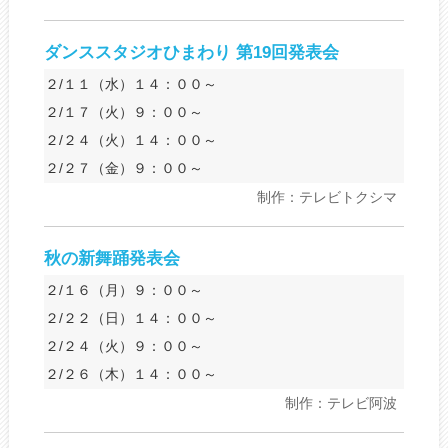
ダンススタジオひまわり 第19回発表会
２/１１（水）１４：００～
２/１７（火）９：００～
２/２４（火）１４：００～
２/２７（金）９：００～
制作：テレビトクシマ
秋の新舞踊発表会
２/１６（月）９：００～
２/２２（日）１４：００～
２/２４（火）９：００～
２/２６（木）１４：００～
制作：テレビ阿波