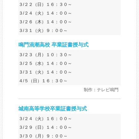
３/２２（日）１６：３０～
３/２４（火）１４：００～
３/２６（木）１４：００～
３/３１（火）９：００～
鳴門渦潮高校 卒業証書授与式
３/２３（月）１０：３０～
３/２５（水）１４：００～
３/３１（火）１４：００～
４/５（日）１６：３０～
制作：テレビ鳴門
城南高等学校卒業証書授与式
３/２４（火）１６：００～
３/２９（日）１４：００～
３/３０（月）９：００～