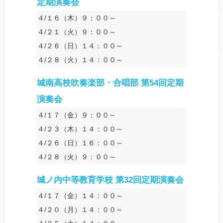
定期演奏会
４/１６（木）９：００～
４/２１（火）９：００～
４/２６（日）１４：００～
４/２８（火）１４：００～
城南高校吹奏楽部・合唱部 第54回定期
演奏会
４/１７（金）９：００～
４/２３（木）１４：００～
４/２６（日）１６：００～
４/２８（火）９：００～
城ノ内中等教育学校 第32回定期演奏会
４/１７（金）１４：００～
４/２０（月）１４：００～