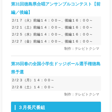
第31回徳島県合唱アンサンブルコンテスト【前
編／後編】
２/１７（火）前編１４：００～、後編１６：００～
２/２１（土）前編１４：００～、後編１６：００～
２/２５（水）前編１４：００～、後編１６：００～
２/２７（金）前編１４：００～、後編１６：００～
制作：テレビトクシマ
第35回春の全国小学生ドッジボール選手権徳島
県予選
２/２３（月）１４：００～
２/２８（土）１４：００～
制作：テレビトクシマ
３月長尺番組