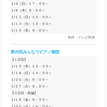
１/４（日）１７：００～
１/８（木）９：００～
１/１１（日）１４：００～
１/１３（火）１４：００～
１/１５（木）９：００～
制作：テレビ阿波
第26回みんなでピアノ物語
【１日目】
１/１５（木）１３：３０～
１/１８（日）１４：００～
１/２０（火）９：００～
１/２７（火）９：００～
【２日目・前編】
１/１６（金）９：５０～
１/２０（火）１４：００～