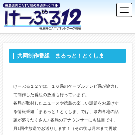
共同制作番組 まるっと！とくしま
けーぶる１２では、１６局のケーブルテレビ局が協力し
て制作した番組の放送も行っています。
各局が取材したニュースや徳島の楽しい話題をお届けす
る情報番組「まるっと！とくしま」では、県内各地の話
題が盛りだくさん♪ 各局のアナウンサーにも注目です。
月1回生放送でお送りします！（その後は月末まで再放